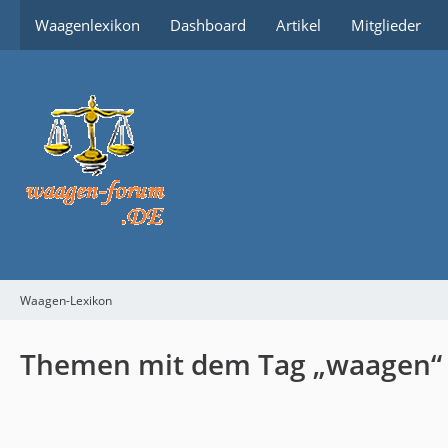
Waagenlexikon
Dashboard
Artikel
Mitglieder
Waagen-Lexikon
Themen mit dem Tag „waagen“