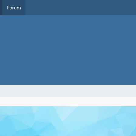
Forum