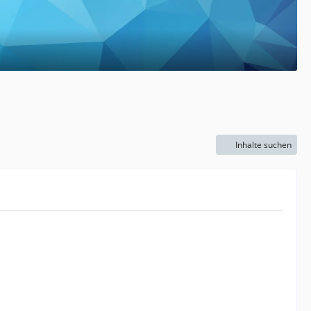
Inhalte suchen