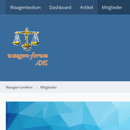
Waagenlexikon
Dashboard
Artikel
Mitglieder
Waagen-Lexikon
Mitglieder