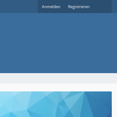
Anmelden
Registrieren