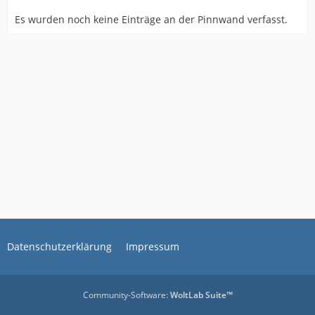
Es wurden noch keine Einträge an der Pinnwand verfasst.
Datenschutzerklärung
Impressum
Community-Software:
WoltLab Suite™