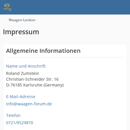
Waagen-Lexikon
Impressum
Allgemeine Informationen
Name und Anschrift
Roland Zumstein
Christian-Schneider Str. 16
D-76185 Karlsruhe (Germany)
E-Mail-Adresse
info@waagen-forum.de
Telefon
0721/9529870