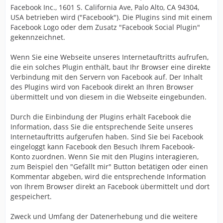
Facebook Inc., 1601 S. California Ave, Palo Alto, CA 94304,
USA betrieben wird ("Facebook"). Die Plugins sind mit einem
Facebook Logo oder dem Zusatz "Facebook Social Plugin"
gekennzeichnet.
Wenn Sie eine Webseite unseres Internetauftritts aufrufen,
die ein solches Plugin enthält, baut Ihr Browser eine direkte
Verbindung mit den Servern von Facebook auf. Der Inhalt
des Plugins wird von Facebook direkt an Ihren Browser
übermittelt und von diesem in die Webseite eingebunden.
Durch die Einbindung der Plugins erhält Facebook die
Information, dass Sie die entsprechende Seite unseres
Internetauftritts aufgerufen haben. Sind Sie bei Facebook
eingeloggt kann Facebook den Besuch Ihrem Facebook-
Konto zuordnen. Wenn Sie mit den Plugins interagieren,
zum Beispiel den "Gefällt mir" Button betätigen oder einen
Kommentar abgeben, wird die entsprechende Information
von Ihrem Browser direkt an Facebook übermittelt und dort
gespeichert.
Zweck und Umfang der Datenerhebung und die weitere