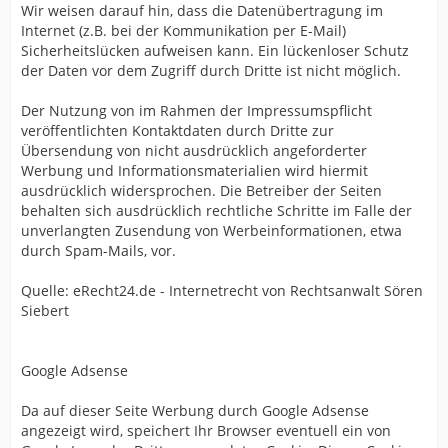
Wir weisen darauf hin, dass die Datenübertragung im
Internet (z.B. bei der Kommunikation per E-Mail)
Sicherheitslücken aufweisen kann. Ein lückenloser Schutz
der Daten vor dem Zugriff durch Dritte ist nicht möglich.
Der Nutzung von im Rahmen der Impressumspflicht
veröffentlichten Kontaktdaten durch Dritte zur
Übersendung von nicht ausdrücklich angeforderter
Werbung und Informationsmaterialien wird hiermit
ausdrücklich widersprochen. Die Betreiber der Seiten
behalten sich ausdrücklich rechtliche Schritte im Falle der
unverlangten Zusendung von Werbeinformationen, etwa
durch Spam-Mails, vor.
Quelle: eRecht24.de - Internetrecht von Rechtsanwalt Sören
Siebert
Google Adsense
Da auf dieser Seite Werbung durch Google Adsense
angezeigt wird, speichert Ihr Browser eventuell ein von