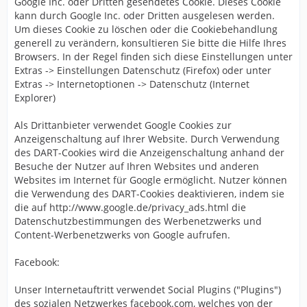
Google Inc. oder Dritten gesendetes Cookie. Dieses Cookie
kann durch Google Inc. oder Dritten ausgelesen werden.
Um dieses Cookie zu löschen oder die Cookiebehandlung
generell zu verändern, konsultieren Sie bitte die Hilfe Ihres
Browsers. In der Regel finden sich diese Einstellungen unter
Extras -> Einstellungen Datenschutz (Firefox) oder unter
Extras -> Internetoptionen -> Datenschutz (Internet
Explorer)
Als Drittanbieter verwendet Google Cookies zur
Anzeigenschaltung auf Ihrer Website. Durch Verwendung
des DART-Cookies wird die Anzeigenschaltung anhand der
Besuche der Nutzer auf Ihren Websites und anderen
Websites im Internet für Google ermöglicht. Nutzer können
die Verwendung des DART-Cookies deaktivieren, indem sie
die auf http://www.google.de/privacy_ads.html die
Datenschutzbestimmungen des Werbenetzwerks und
Content-Werbenetzwerks von Google aufrufen.
Facebook:
Unser Internetauftritt verwendet Social Plugins ("Plugins")
des sozialen Netzwerkes facebook.com, welches von der