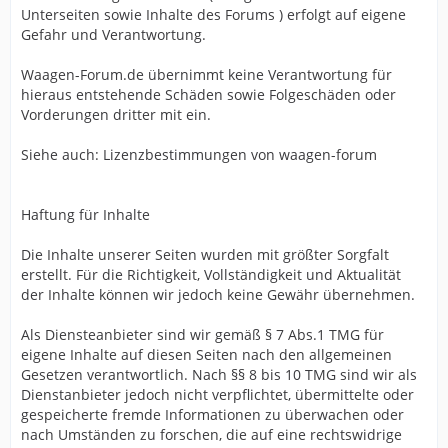
Unterseiten sowie Inhalte des Forums ) erfolgt auf eigene
Gefahr und Verantwortung.
Waagen-Forum.de übernimmt keine Verantwortung für
hieraus entstehende Schäden sowie Folgeschäden oder
Vorderungen dritter mit ein.
Siehe auch: Lizenzbestimmungen von waagen-forum
Haftung für Inhalte
Die Inhalte unserer Seiten wurden mit größter Sorgfalt
erstellt. Für die Richtigkeit, Vollständigkeit und Aktualität
der Inhalte können wir jedoch keine Gewähr übernehmen.
Als Diensteanbieter sind wir gemäß § 7 Abs.1 TMG für
eigene Inhalte auf diesen Seiten nach den allgemeinen
Gesetzen verantwortlich. Nach §§ 8 bis 10 TMG sind wir als
Dienstanbieter jedoch nicht verpflichtet, übermittelte oder
gespeicherte fremde Informationen zu überwachen oder
nach Umständen zu forschen, die auf eine rechtswidrige