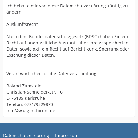
Ich behalte mir vor, diese Datenschutzerklärung künftig zu
ändern.
Auskunftsrecht
Nach dem Bundesdatenschutzgesetz (BDSG) haben Sie ein
Recht auf unentgeltliche Auskunft über Ihre gespeicherten
Daten sowie ggf. ein Recht auf Berichtigung, Sperrung oder
Löschung dieser Daten.
Verantwortlicher für die Datenverarbeitung:
Roland Zumstein
Christian-Schneider-Str. 16
D-76185 Karlsruhe
Telefon: 0721/9529870
info@waagen-forum.de
Datenschutzerklärung
Impressum