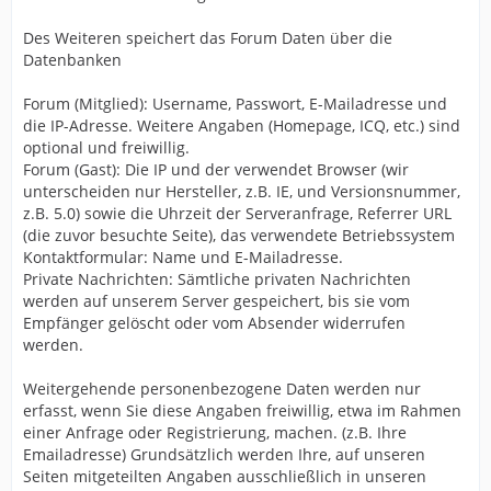
Des Weiteren speichert das Forum Daten über die
Datenbanken
Forum (Mitglied): Username, Passwort, E-Mailadresse und
die IP-Adresse. Weitere Angaben (Homepage, ICQ, etc.) sind
optional und freiwillig.
Forum (Gast): Die IP und der verwendet Browser (wir
unterscheiden nur Hersteller, z.B. IE, und Versionsnummer,
z.B. 5.0) sowie die Uhrzeit der Serveranfrage, Referrer URL
(die zuvor besuchte Seite), das verwendete Betriebssystem
Kontaktformular: Name und E-Mailadresse.
Private Nachrichten: Sämtliche privaten Nachrichten
werden auf unserem Server gespeichert, bis sie vom
Empfänger gelöscht oder vom Absender widerrufen
werden.
Weitergehende personenbezogene Daten werden nur
erfasst, wenn Sie diese Angaben freiwillig, etwa im Rahmen
einer Anfrage oder Registrierung, machen. (z.B. Ihre
Emailadresse) Grundsätzlich werden Ihre, auf unseren
Seiten mitgeteilten Angaben ausschließlich in unseren