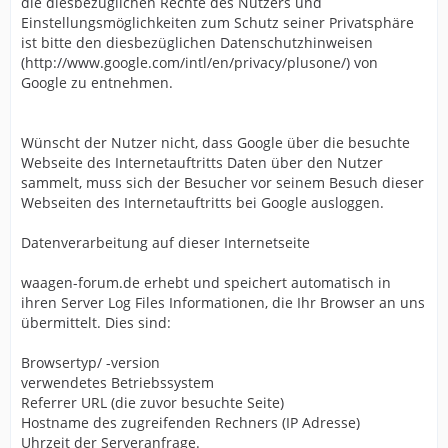
die diesbezüglichen Rechte des Nutzers und
Einstellungsmöglichkeiten zum Schutz seiner Privatsphäre
ist bitte den diesbezüglichen Datenschutzhinweisen
(http://www.google.com/intl/en/privacy/plusone/) von
Google zu entnehmen.
Wünscht der Nutzer nicht, dass Google über die besuchte
Webseite des Internetauftritts Daten über den Nutzer
sammelt, muss sich der Besucher vor seinem Besuch dieser
Webseiten des Internetauftritts bei Google ausloggen.
Datenverarbeitung auf dieser Internetseite
waagen-forum.de erhebt und speichert automatisch in
ihren Server Log Files Informationen, die Ihr Browser an uns
übermittelt. Dies sind:
Browsertyp/ -version
verwendetes Betriebssystem
Referrer URL (die zuvor besuchte Seite)
Hostname des zugreifenden Rechners (IP Adresse)
Uhrzeit der Serveranfrage.