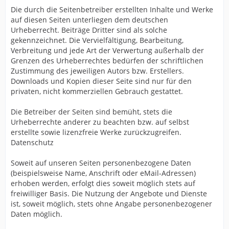
Die durch die Seitenbetreiber erstellten Inhalte und Werke
auf diesen Seiten unterliegen dem deutschen
Urheberrecht. Beiträge Dritter sind als solche
gekennzeichnet. Die Vervielfältigung, Bearbeitung,
Verbreitung und jede Art der Verwertung außerhalb der
Grenzen des Urheberrechtes bedürfen der schriftlichen
Zustimmung des jeweiligen Autors bzw. Erstellers.
Downloads und Kopien dieser Seite sind nur für den
privaten, nicht kommerziellen Gebrauch gestattet.
Die Betreiber der Seiten sind bemüht, stets die
Urheberrechte anderer zu beachten bzw. auf selbst
erstellte sowie lizenzfreie Werke zurückzugreifen.
Datenschutz
Soweit auf unseren Seiten personenbezogene Daten
(beispielsweise Name, Anschrift oder eMail-Adressen)
erhoben werden, erfolgt dies soweit möglich stets auf
freiwilliger Basis. Die Nutzung der Angebote und Dienste
ist, soweit möglich, stets ohne Angabe personenbezogener
Daten möglich.