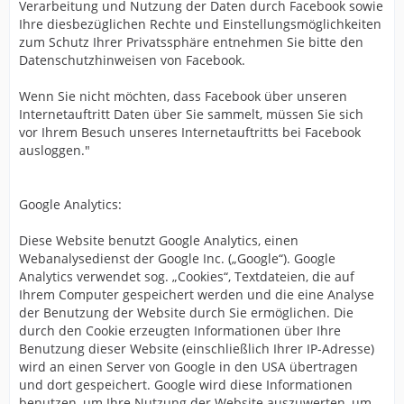
Verarbeitung und Nutzung der Daten durch Facebook sowie
Ihre diesbezüglichen Rechte und Einstellungsmöglichkeiten
zum Schutz Ihrer Privatssphäre entnehmen Sie bitte den
Datenschutzhinweisen von Facebook.
Wenn Sie nicht möchten, dass Facebook über unseren
Internetauftritt Daten über Sie sammelt, müssen Sie sich
vor Ihrem Besuch unseres Internetauftritts bei Facebook
ausloggen."
Google Analytics:
Diese Website benutzt Google Analytics, einen
Webanalysedienst der Google Inc. („Google“). Google
Analytics verwendet sog. „Cookies“, Textdateien, die auf
Ihrem Computer gespeichert werden und die eine Analyse
der Benutzung der Website durch Sie ermöglichen. Die
durch den Cookie erzeugten Informationen über Ihre
Benutzung dieser Website (einschließlich Ihrer IP-Adresse)
wird an einen Server von Google in den USA übertragen
und dort gespeichert. Google wird diese Informationen
benutzen, um Ihre Nutzung der Website auszuwerten, um