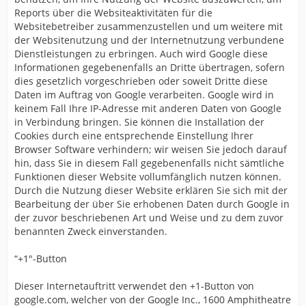
Reports über die Websiteaktivitäten für die
Websitebetreiber zusammenzustellen und um weitere mit
der Websitenutzung und der Internetnutzung verbundene
Dienstleistungen zu erbringen. Auch wird Google diese
Informationen gegebenenfalls an Dritte übertragen, sofern
dies gesetzlich vorgeschrieben oder soweit Dritte diese
Daten im Auftrag von Google verarbeiten. Google wird in
keinem Fall Ihre IP-Adresse mit anderen Daten von Google
in Verbindung bringen. Sie können die Installation der
Cookies durch eine entsprechende Einstellung Ihrer
Browser Software verhindern; wir weisen Sie jedoch darauf
hin, dass Sie in diesem Fall gegebenenfalls nicht sämtliche
Funktionen dieser Website vollumfänglich nutzen können.
Durch die Nutzung dieser Website erklären Sie sich mit der
Bearbeitung der über Sie erhobenen Daten durch Google in
der zuvor beschriebenen Art und Weise und zu dem zuvor
benannten Zweck einverstanden.
“+1"-Button
Dieser Internetauftritt verwendet den +1-Button von
google.com, welcher von der Google Inc., 1600 Amphitheatre