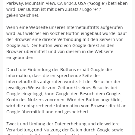
Parkway, Mountain View, CA 94043, USA (“Google”) betrieben
wird. Der Button ist mit dem Zusatz / Logo “+1?
gekennzeichnet.
Wenn eine Webseite unseres Internetauftritts aufgerufen
wird, auf welcher ein solcher Button eingebaut wurde, baut
der Browser eine direkte Verbindung mit den Servern von
Google auf. Der Button wird von Google direkt an den
Browser übermittelt und von diesem in die Webseite
eingebunden.
Durch die Einbindung der Buttons erhält Google die
Information, dass die entsprechende Seite des
Internetauftritts aufgerufen wurde. Ist der Besucher der
jeweiligen Webseite zum Zeitpunkt seines Besuchs bei
Google eingeloggt, kann Google den Besuch dem Google-
Konto des Nutzers zuordnen. Wird der Button angeklickt,
wird die entsprechende Information vom Browser direkt an
Google übermittelt und dort gespeichert.
Zweck und Umfang der Datenerhebung und die weitere
Verarbeitung und Nutzung der Daten durch Google sowie