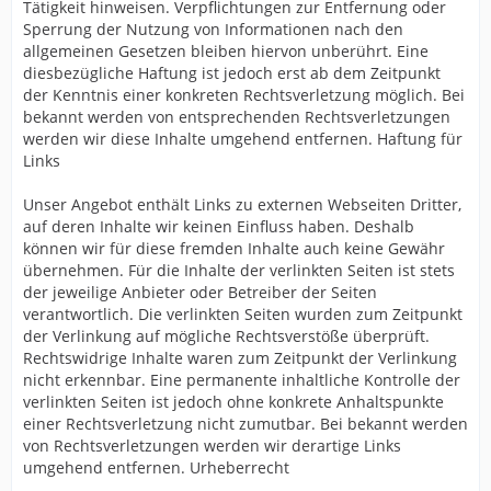
Tätigkeit hinweisen. Verpflichtungen zur Entfernung oder
Sperrung der Nutzung von Informationen nach den
allgemeinen Gesetzen bleiben hiervon unberührt. Eine
diesbezügliche Haftung ist jedoch erst ab dem Zeitpunkt
der Kenntnis einer konkreten Rechtsverletzung möglich. Bei
bekannt werden von entsprechenden Rechtsverletzungen
werden wir diese Inhalte umgehend entfernen. Haftung für
Links
Unser Angebot enthält Links zu externen Webseiten Dritter,
auf deren Inhalte wir keinen Einfluss haben. Deshalb
können wir für diese fremden Inhalte auch keine Gewähr
übernehmen. Für die Inhalte der verlinkten Seiten ist stets
der jeweilige Anbieter oder Betreiber der Seiten
verantwortlich. Die verlinkten Seiten wurden zum Zeitpunkt
der Verlinkung auf mögliche Rechtsverstöße überprüft.
Rechtswidrige Inhalte waren zum Zeitpunkt der Verlinkung
nicht erkennbar. Eine permanente inhaltliche Kontrolle der
verlinkten Seiten ist jedoch ohne konkrete Anhaltspunkte
einer Rechtsverletzung nicht zumutbar. Bei bekannt werden
von Rechtsverletzungen werden wir derartige Links
umgehend entfernen. Urheberrecht