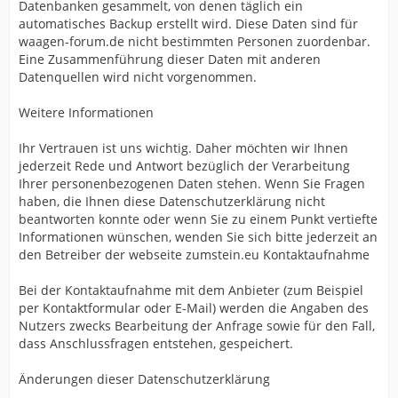
Datenbanken gesammelt, von denen täglich ein
automatisches Backup erstellt wird. Diese Daten sind für
waagen-forum.de nicht bestimmten Personen zuordenbar.
Eine Zusammenführung dieser Daten mit anderen
Datenquellen wird nicht vorgenommen.
Weitere Informationen
Ihr Vertrauen ist uns wichtig. Daher möchten wir Ihnen
jederzeit Rede und Antwort bezüglich der Verarbeitung
Ihrer personenbezogenen Daten stehen. Wenn Sie Fragen
haben, die Ihnen diese Datenschutzerklärung nicht
beantworten konnte oder wenn Sie zu einem Punkt vertiefte
Informationen wünschen, wenden Sie sich bitte jederzeit an
den Betreiber der webseite zumstein.eu Kontaktaufnahme
Bei der Kontaktaufnahme mit dem Anbieter (zum Beispiel
per Kontaktformular oder E-Mail) werden die Angaben des
Nutzers zwecks Bearbeitung der Anfrage sowie für den Fall,
dass Anschlussfragen entstehen, gespeichert.
Änderungen dieser Datenschutzerklärung