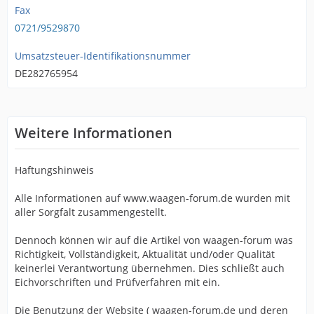
Fax
0721/9529870
Umsatzsteuer-Identifikationsnummer
DE282765954
Weitere Informationen
Haftungshinweis
Alle Informationen auf www.waagen-forum.de wurden mit
aller Sorgfalt zusammengestellt.
Dennoch können wir auf die Artikel von waagen-forum was
Richtigkeit, Vollständigkeit, Aktualität und/oder Qualität
keinerlei Verantwortung übernehmen. Dies schließt auch
Eichvorschriften und Prüfverfahren mit ein.
Die Benutzung der Website ( waagen-forum.de und deren