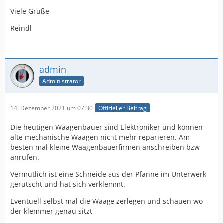
Viele Grüße
Reindl
admin
Administrator
14. Dezember 2021 um 07:30
Offizieller Beitrag
Die heutigen Waagenbauer sind Elektroniker und können
alte mechanische Waagen nicht mehr reparieren. Am
besten mal kleine Waagenbauerfirmen anschreiben bzw
anrufen.
Vermutlich ist eine Schneide aus der Pfanne im Unterwerk
gerutscht und hat sich verklemmt.
Eventuell selbst mal die Waage zerlegen und schauen wo
der klemmer genau sitzt