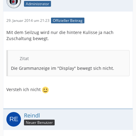
Administrator
29. Januar 2014 um 21:23
Offizieller Beitrag
Mit dem Seilzug wird nur die hintere Kulisse ja nach
Zuschaltung bewegt.
Zitat
Die Grammanzeige im "Display" bewegt sich nicht.
Versteh ich nicht
Reindl
Neuer Benutzer