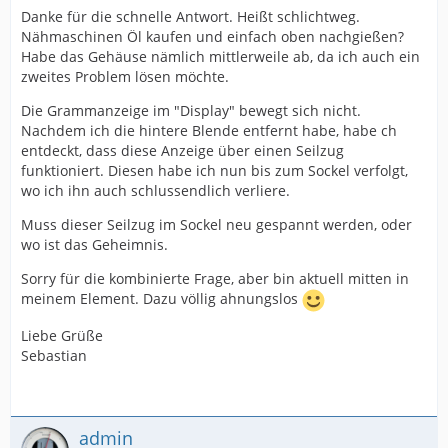
Danke für die schnelle Antwort. Heißt schlichtweg.
Nähmaschinen Öl kaufen und einfach oben nachgießen?
Habe das Gehäuse nämlich mittlerweile ab, da ich auch ein
zweites Problem lösen möchte.
Die Grammanzeige im "Display" bewegt sich nicht.
Nachdem ich die hintere Blende entfernt habe, habe ch
entdeckt, dass diese Anzeige über einen Seilzug
funktioniert. Diesen habe ich nun bis zum Sockel verfolgt,
wo ich ihn auch schlussendlich verliere.
Muss dieser Seilzug im Sockel neu gespannt werden, oder
wo ist das Geheimnis.
Sorry für die kombinierte Frage, aber bin aktuell mitten in
meinem Element. Dazu völlig ahnungslos
Liebe Grüße
Sebastian
admin