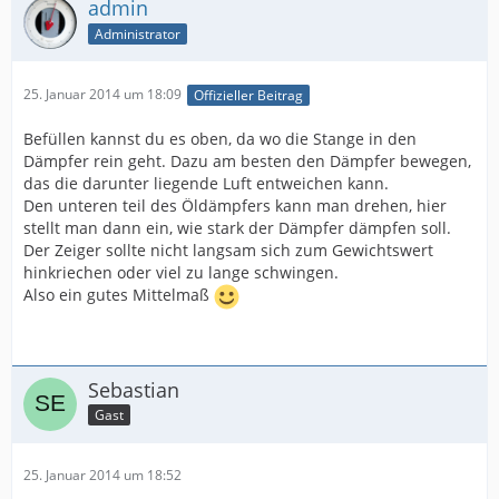
admin
Administrator
25. Januar 2014 um 18:09
Offizieller Beitrag
Befüllen kannst du es oben, da wo die Stange in den
Dämpfer rein geht. Dazu am besten den Dämpfer bewegen,
das die darunter liegende Luft entweichen kann.
Den unteren teil des Öldämpfers kann man drehen, hier
stellt man dann ein, wie stark der Dämpfer dämpfen soll.
Der Zeiger sollte nicht langsam sich zum Gewichtswert
hinkriechen oder viel zu lange schwingen.
Also ein gutes Mittelmaß
Sebastian
Gast
25. Januar 2014 um 18:52