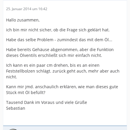
25. Januar 2014 um 16:42
Hallo zusammen,
ich bin mir nicht sicher, ob die Frage sich geklärt hat.
Habe das selbe Problem - zumindest das mit dem Öl...
Habe bereits Gehäuse abgenommen, aber die Funktion
dieses Ölventils erschließt sich mir einfach nicht.
Ich kann es ein paar cm drehen, bis es an einen
Feststellbolzen schlägt. zurück geht auch, mehr aber auch
nicht.
Kann mir jmd. anschaulich erklären, wie man dieses gute
Stück mit Öl befüllt?
Tausend Dank im Voraus und viele Grüße
Sebastian