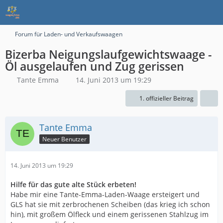
Forum für Laden- und Verkaufswaagen
Bizerba Neigungslaufgewichtswaage -
Öl ausgelaufen und Zug gerissen
Tante Emma
14. Juni 2013 um 19:29
1. offizieller Beitrag
Tante Emma
Neuer Benutzer
14. Juni 2013 um 19:29
Hilfe für das gute alte Stück erbeten!
Habe mir eine Tante-Emma-Laden-Waage ersteigert und
GLS hat sie mit zerbrochenen Scheiben (das krieg ich schon
hin), mit großem Ölfleck und einem gerissenen Stahlzug im