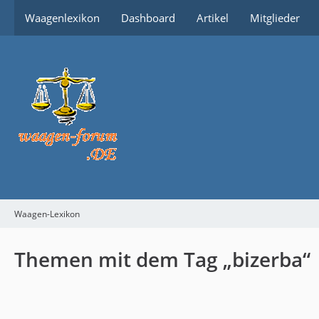
Waagenlexikon
Dashboard
Artikel
Mitglieder
Waagen-Lexikon
Themen mit dem Tag „bizerba“