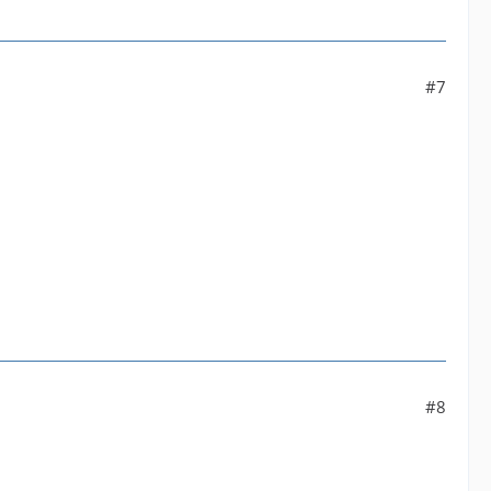
#7
#8