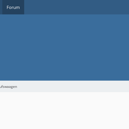
Forum
aufswaagen