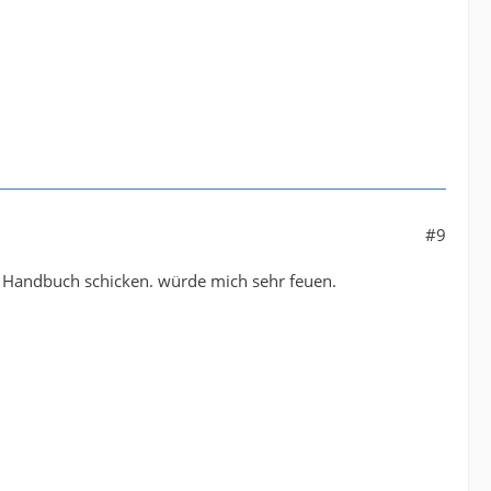
#9
as Handbuch schicken. würde mich sehr feuen.