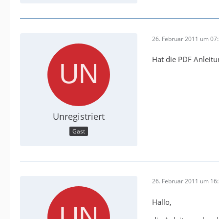
26. Februar 2011 um 07
Hat die PDF Anleitu
Unregistriert
Gast
26. Februar 2011 um 16
Hallo,