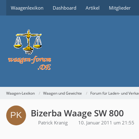
Waagenlexikon
Dashboard
Artikel
Mitglieder
Waagen-Lexikon
Waagen und Gewichte
Forum für Laden- und Verk
Bizerba Waage SW 800
Patrick Kranig
10. Januar 2011 um 21:55