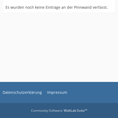
Es wurden noch keine Einträge an der Pinnwand verfasst.
Datenschutzerklärung
Impressum
Community-Software:
WoltLab Suite™