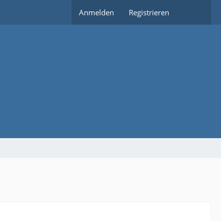
Anmelden
Registrieren