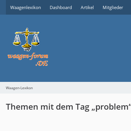
Waagenlexikon
Dashboard
Artikel
Mitglieder
Waagen-Lexikon
Themen mit dem Tag „problem