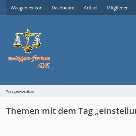
Waagenlexikon
Dashboard
Artikel
Mitglieder
Waagen-Lexikon
Themen mit dem Tag „einstellu