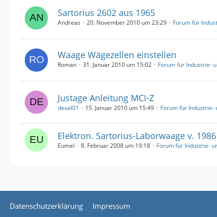
Sartorius 2602 aus 1965
Andreas
20. November 2010 um 23:29
Forum für Indus
Waage Wägezellen einstellen
Roman
31. Januar 2010 um 15:02
Forum für Industrie-
Justage Anleitung MCI-Z
dexal01
15. Januar 2010 um 15:49
Forum für Industrie
Elektron. Sartorius-Laborwaage v. 1986
Eumel
8. Februar 2008 um 19:18
Forum für Industrie- 
Datenschutzerklärung
Impressum