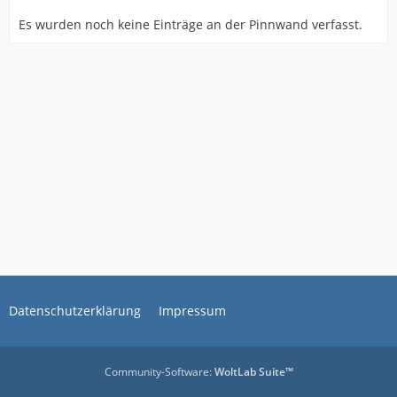
Es wurden noch keine Einträge an der Pinnwand verfasst.
Datenschutzerklärung
Impressum
Community-Software:
WoltLab Suite™