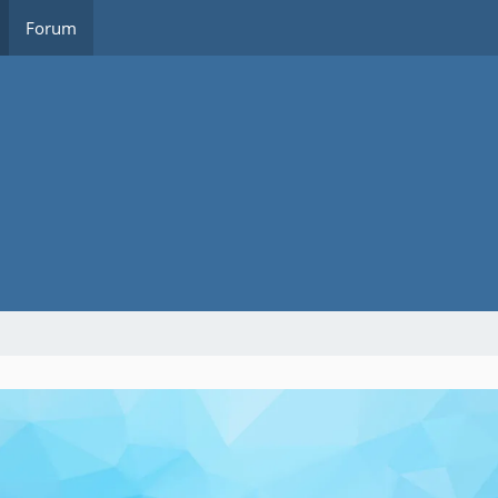
Forum