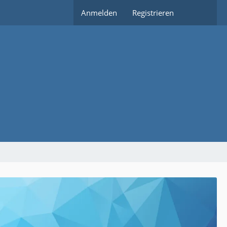
Anmelden
Registrieren