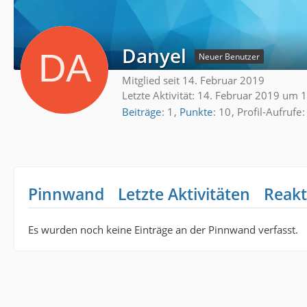
Danyel
Neuer Benutzer
Mitglied seit 14. Februar 2019
Letzte Aktivität:
14. Februar 2019 um 
Beiträge
1
Punkte
10
Profil-Aufrufe
Pinnwand
Letzte Aktivitäten
Reakt
Es wurden noch keine Einträge an der Pinnwand verfasst.