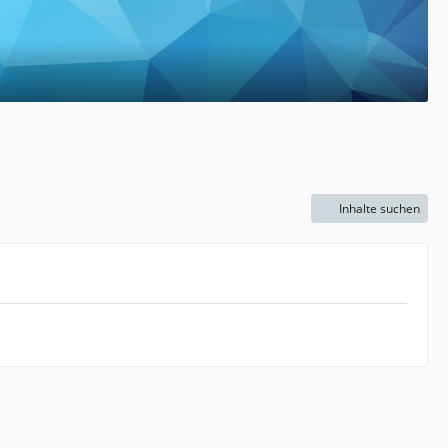
Inhalte suchen