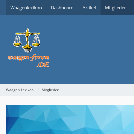
Waagenlexikon
Dashboard
Artikel
Mitglieder
Waagen-Lexikon
Mitglieder