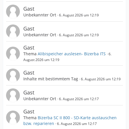
Gast
Unbekannter Ort
6. August 2026 um 12:19
Gast
Unbekannter Ort
6. August 2026 um 12:19
Gast
Thema
Alibispeicher auslesen- Bizerba ITS
6.
August 2026 um 12:19
Gast
Inhalte mit bestimmtem Tag
6. August 2026 um 12:19
Gast
Unbekannter Ort
6. August 2026 um 12:17
Gast
Thema
Bizerba SC II 800 - SD-Karte austauschen
bzw. reparieren
6. August 2026 um 12:17