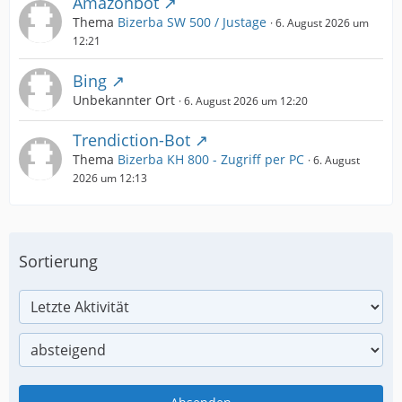
Amazonbot
Thema
Bizerba SW 500 / Justage
6. August 2026 um
12:21
Bing
Unbekannter Ort
6. August 2026 um 12:20
Trendiction-Bot
Thema
Bizerba KH 800 - Zugriff per PC
6. August
2026 um 12:13
Sortierung