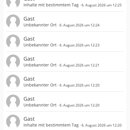
Inhalte mit bestimmtem Tag
6. August 2026 um 12:25
Gast
Unbekannter Ort
6. August 2026 um 12:24
Gast
Unbekannter Ort
6. August 2026 um 12:23
Gast
Unbekannter Ort
6. August 2026 um 12:21
Gast
Unbekannter Ort
6. August 2026 um 12:20
Gast
Unbekannter Ort
6. August 2026 um 12:20
Gast
Inhalte mit bestimmtem Tag
6. August 2026 um 12:20