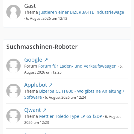
Gast
Thema
Justieren einer BIZERBA-ITE Industriewage
6. August 2026 um 12:13
Suchmaschinen-Roboter
Google
Forum
Forum für Laden- und Verkaufswaagen
6.
August 2026 um 12:25
Applebot
Thema
Bizerba CE H 800 - Wo gibts ne Anleitung /
Software
6. August 2026 um 12:24
Qwant
Thema
Mettler Toledo Type LP-6S-f2DP
6. August
2026 um 12:23