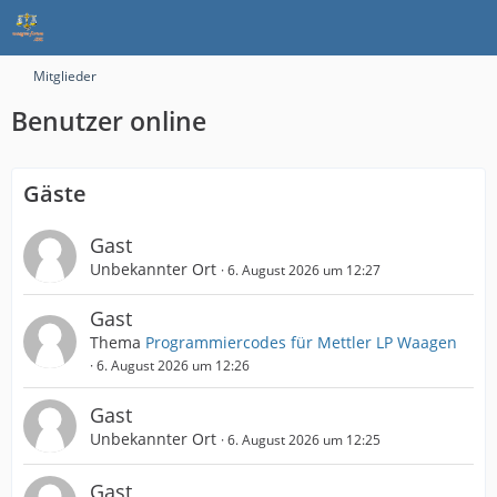
Mitglieder
Benutzer online
Gäste
Gast
Unbekannter Ort
6. August 2026 um 12:27
Gast
Thema
Programmiercodes für Mettler LP Waagen
6. August 2026 um 12:26
Gast
Unbekannter Ort
6. August 2026 um 12:25
Gast