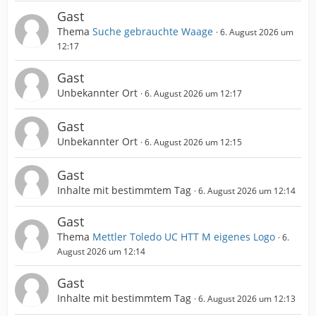
Gast
Thema
Suche gebrauchte Waage
6. August 2026 um
12:17
Gast
Unbekannter Ort
6. August 2026 um 12:17
Gast
Unbekannter Ort
6. August 2026 um 12:15
Gast
Inhalte mit bestimmtem Tag
6. August 2026 um 12:14
Gast
Thema
Mettler Toledo UC HTT M eigenes Logo
6.
August 2026 um 12:14
Gast
Inhalte mit bestimmtem Tag
6. August 2026 um 12:13