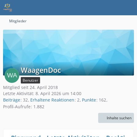
Mitglieder
WaagenDoc
Benutzer
Mitglied seit 24. April 2018
Letzte Aktivität:
8. April 2026 um 14:00
Beiträge
32
Erhaltene Reaktionen
2
Punkte
162
Profil-Aufrufe
1.882
Inhalte suchen