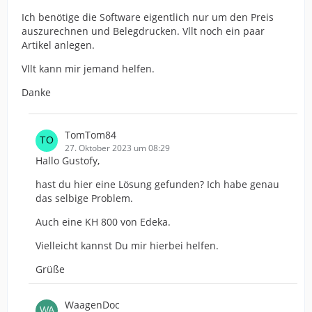
Ich benötige die Software eigentlich nur um den Preis
auszurechnen und Belegdrucken. Vllt noch ein paar
Artikel anlegen.
Vllt kann mir jemand helfen.
Danke
TomTom84
27. Oktober 2023 um 08:29
Hallo Gustofy,
hast du hier eine Lösung gefunden? Ich habe genau
das selbige Problem.
Auch eine KH 800 von Edeka.
Vielleicht kannst Du mir hierbei helfen.
Grüße
WaagenDoc