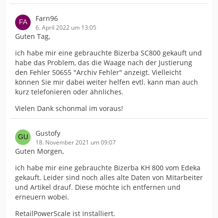
Farn96
6. April 2022 um 13:05
Guten Tag,
ich habe mir eine gebrauchte Bizerba SC800 gekauft und
habe das Problem, das die Waage nach der Justierung
den Fehler 50655 "Archiv Fehler" anzeigt. Vielleicht
können Sie mir dabei weiter helfen evtl. kann man auch
kurz telefonieren oder ähnliches.
Vielen Dank schonmal im voraus!
Gustofy
18. November 2021 um 09:07
Guten Morgen,
ich habe mir eine gebrauchte Bizerba KH 800 vom Edeka
gekauft. Leider sind noch alles alte Daten von Mitarbeiter
und Artikel drauf. Diese möchte ich entfernen und
erneuern wobei.
RetailPowerScale ist installiert.