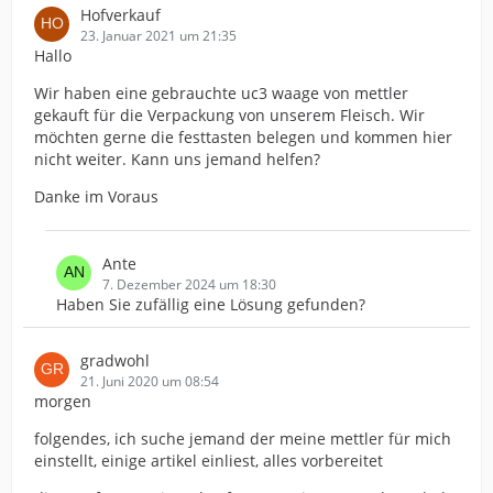
Hofverkauf
23. Januar 2021 um 21:35
Hallo
Wir haben eine gebrauchte uc3 waage von mettler
gekauft für die Verpackung von unserem Fleisch. Wir
möchten gerne die festtasten belegen und kommen hier
nicht weiter. Kann uns jemand helfen?
Danke im Voraus
Ante
7. Dezember 2024 um 18:30
Haben Sie zufällig eine Lösung gefunden?
gradwohl
21. Juni 2020 um 08:54
morgen
folgendes, ich suche jemand der meine mettler für mich
einstellt, einige artikel einliest, alles vorbereitet