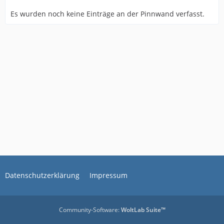
Es wurden noch keine Einträge an der Pinnwand verfasst.
Datenschutzerklärung
Impressum
Community-Software:
WoltLab Suite™