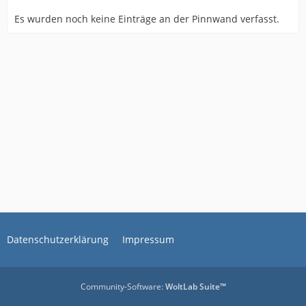
Es wurden noch keine Einträge an der Pinnwand verfasst.
Datenschutzerklärung
Impressum
Community-Software:
WoltLab Suite™