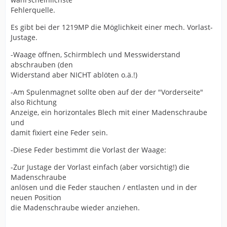
Fehlerquelle.
Es gibt bei der 1219MP die Möglichkeit einer mech. Vorlast-
Justage.
-Waage öffnen, Schirmblech und Messwiderstand
abschrauben (den
Widerstand aber NICHT ablöten o.ä.!)
-Am Spulenmagnet sollte oben auf der der "Vorderseite"
also Richtung
Anzeige, ein horizontales Blech mit einer Madenschraube
und
damit fixiert eine Feder sein.
-Diese Feder bestimmt die Vorlast der Waage:
-Zur Justage der Vorlast einfach (aber vorsichtig!) die
Madenschraube
anlösen und die Feder stauchen / entlasten und in der
neuen Position
die Madenschraube wieder anziehen.