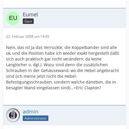
Eumel
Gast
22. Februar 2008 um 14:45
Nein, das ist ja das Verrückte; die Koppelbänder sind alle
ok, und die Position habe ich wieder exakt hergestellt (läßt
sich auch praktisch gar nicht verändern, da keine
Langlöcher o. dgl.). Wozu sind denn die zusätzlichen
Schrauben in der Gehäusewand, wo die Hebel angebracht
sind (ich meine jetzt nicht die Hebel-
Befestigungsschrauben, sondern welche daneben, die in
besagter Wand eingelassen sind)...=Eric Clapton?
admin
Administrator