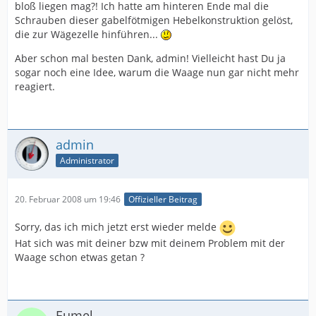
bloß liegen mag?! Ich hatte am hinteren Ende mal die
Schrauben dieser gabelfötmigen Hebelkonstruktion gelöst,
die zur Wägezelle hinführen...
Aber schon mal besten Dank, admin! Vielleicht hast Du ja
sogar noch eine Idee, warum die Waage nun gar nicht mehr
reagiert.
admin
Administrator
20. Februar 2008 um 19:46
Offizieller Beitrag
Sorry, das ich mich jetzt erst wieder melde
Hat sich was mit deiner bzw mit deinem Problem mit der
Waage schon etwas getan ?
Eumel