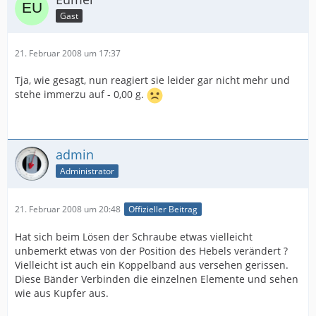
Gast
21. Februar 2008 um 17:37
Tja, wie gesagt, nun reagiert sie leider gar nicht mehr und
stehe immerzu auf - 0,00 g.
admin
Administrator
21. Februar 2008 um 20:48
Offizieller Beitrag
Hat sich beim Lösen der Schraube etwas vielleicht
unbemerkt etwas von der Position des Hebels verändert ?
Vielleicht ist auch ein Koppelband aus versehen gerissen.
Diese Bänder Verbinden die einzelnen Elemente und sehen
wie aus Kupfer aus.