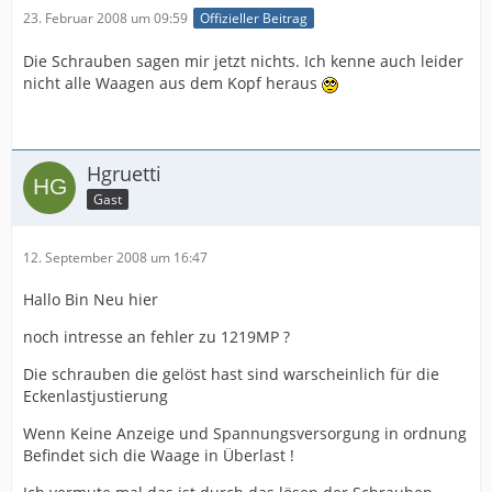
23. Februar 2008 um 09:59
Offizieller Beitrag
Die Schrauben sagen mir jetzt nichts. Ich kenne auch leider
nicht alle Waagen aus dem Kopf heraus
Hgruetti
Gast
12. September 2008 um 16:47
Hallo Bin Neu hier
noch intresse an fehler zu 1219MP ?
Die schrauben die gelöst hast sind warscheinlich für die
Eckenlastjustierung
Wenn Keine Anzeige und Spannungsversorgung in ordnung
Befindet sich die Waage in Überlast !