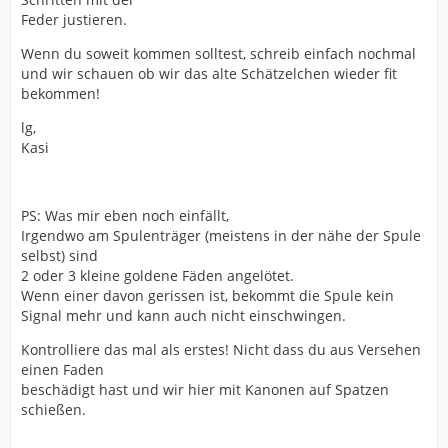
Feder justieren.
Wenn du soweit kommen solltest, schreib einfach nochmal
und wir schauen ob wir das alte Schätzelchen wieder fit
bekommen!
lg,
Kasi
PS: Was mir eben noch einfällt,
Irgendwo am Spulenträger (meistens in der nähe der Spule
selbst) sind
2 oder 3 kleine goldene Fäden angelötet.
Wenn einer davon gerissen ist, bekommt die Spule kein
Signal mehr und kann auch nicht einschwingen.
Kontrolliere das mal als erstes! Nicht dass du aus Versehen
einen Faden
beschädigt hast und wir hier mit Kanonen auf Spatzen
schießen.