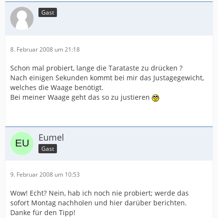
Gast
8. Februar 2008 um 21:18
Schon mal probiert, lange die Tarataste zu drücken ?
Nach einigen Sekunden kommt bei mir das Justagegewicht,
welches die Waage benötigt.
Bei meiner Waage geht das so zu justieren
Eumel
Gast
9. Februar 2008 um 10:53
Wow! Echt? Nein, hab ich noch nie probiert; werde das
sofort Montag nachholen und hier darüber berichten.
Danke für den Tipp!