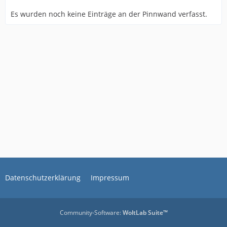
Es wurden noch keine Einträge an der Pinnwand verfasst.
Datenschutzerklärung
Impressum
Community-Software:
WoltLab Suite™