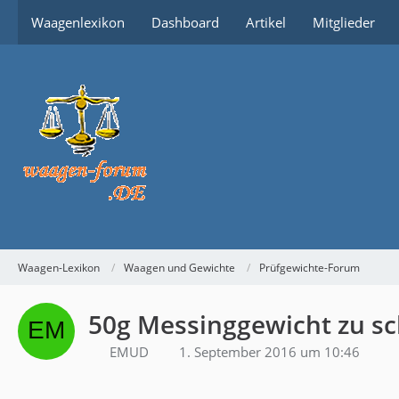
Waagenlexikon
Dashboard
Artikel
Mitglieder
Waagen-Lexikon
Waagen und Gewichte
Prüfgewichte-Forum
50g Messinggewicht zu s
EMUD
1. September 2016 um 10:46