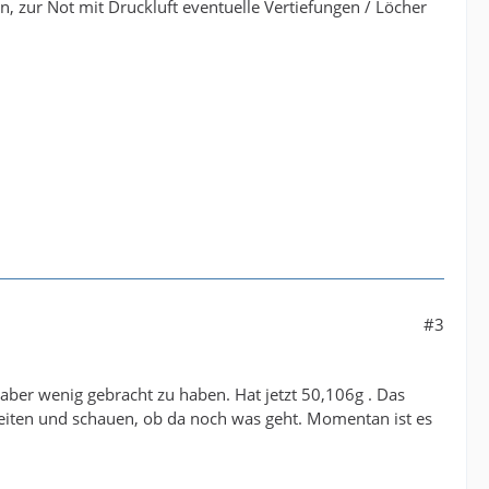
 zur Not mit Druckluft eventuelle Vertiefungen / Löcher
#3
aber wenig gebracht zu haben. Hat jetzt 50,106g . Das
beiten und schauen, ob da noch was geht. Momentan ist es