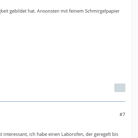
keit gebildet hat. Ansonsten mit feinem Schmirgelpapier
#7
 interessant, ich habe einen Laborofen, der geregelt bis