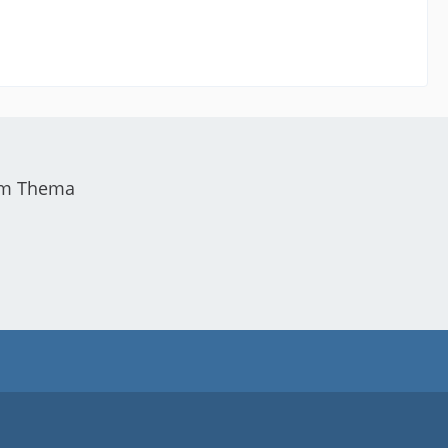
sem Thema