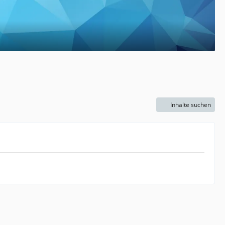
Inhalte suchen