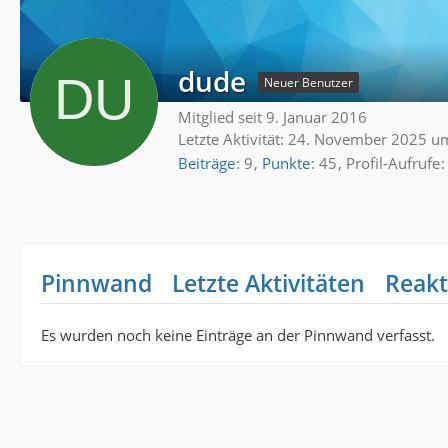
dude
Neuer Benutzer
Mitglied seit 9. Januar 2016
Letzte Aktivität:
24. November 2025 u
Beiträge
9
Punkte
45
Profil-Aufrufe
Pinnwand
Letzte Aktivitäten
Reakt
Es wurden noch keine Einträge an der Pinnwand verfasst.