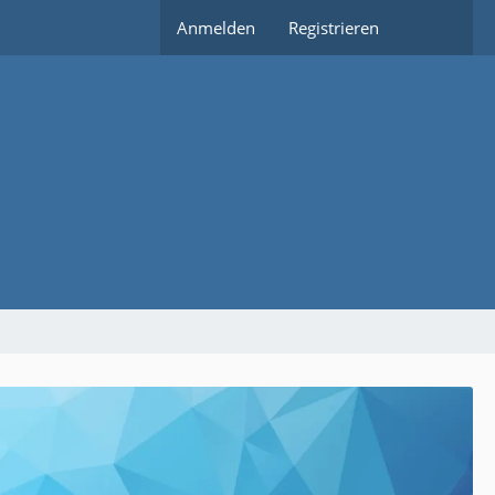
Anmelden
Registrieren