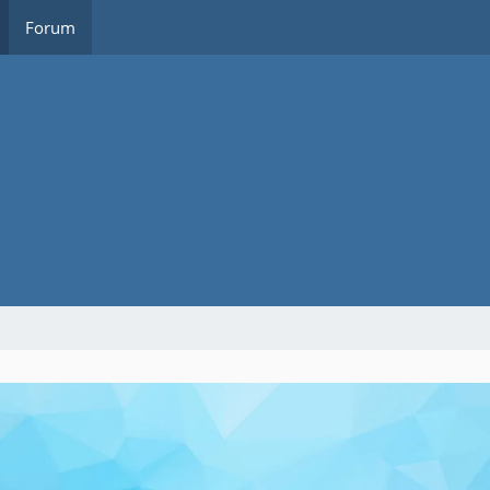
Forum