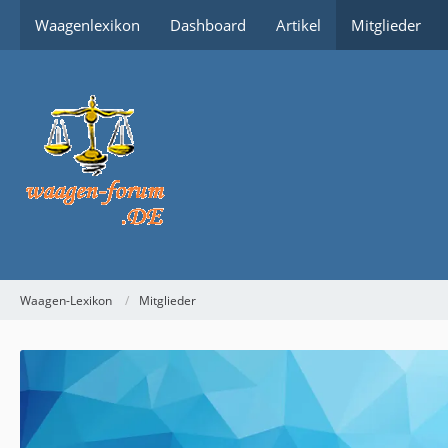
Waagenlexikon
Dashboard
Artikel
Mitglieder
Waagen-Lexikon
Mitglieder