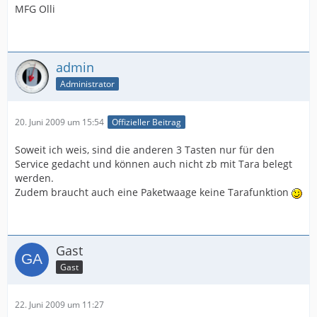
MFG Olli
admin
Administrator
20. Juni 2009 um 15:54
Offizieller Beitrag
Soweit ich weis, sind die anderen 3 Tasten nur für den
Service gedacht und können auch nicht zb mit Tara belegt
werden.
Zudem braucht auch eine Paketwaage keine Tarafunktion
Gast
Gast
22. Juni 2009 um 11:27