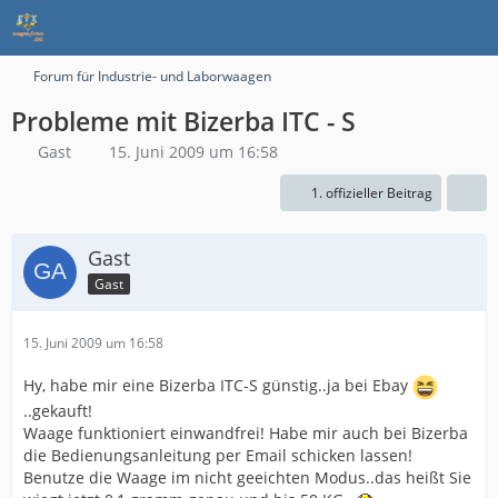
Forum für Industrie- und Laborwaagen
Probleme mit Bizerba ITC - S
Gast
15. Juni 2009 um 16:58
1. offizieller Beitrag
Gast
Gast
15. Juni 2009 um 16:58
Hy, habe mir eine Bizerba ITC-S günstig..ja bei Ebay
..gekauft!
Waage funktioniert einwandfrei! Habe mir auch bei Bizerba
die Bedienungsanleitung per Email schicken lassen!
Benutze die Waage im nicht geeichten Modus..das heißt Sie