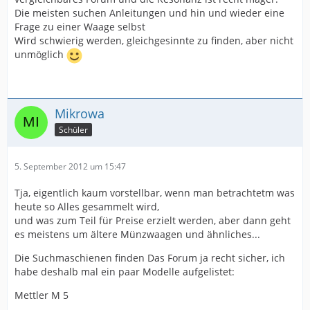
Die meisten suchen Anleitungen und hin und wieder eine
Frage zu einer Waage selbst
Wird schwierig werden, gleichgesinnte zu finden, aber nicht
unmöglich
Mikrowa
Schüler
5. September 2012 um 15:47
Tja, eigentlich kaum vorstellbar, wenn man betrachtetm was
heute so Alles gesammelt wird,
und was zum Teil für Preise erzielt werden, aber dann geht
es meistens um ältere Münzwaagen und ähnliches...
Die Suchmaschienen finden Das Forum ja recht sicher, ich
habe deshalb mal ein paar Modelle aufgelistet:
Mettler M 5