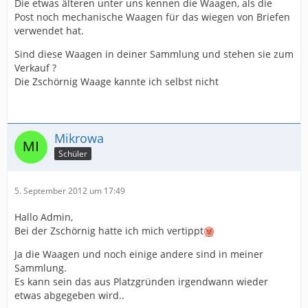
Die etwas älteren unter uns kennen die Waagen, als die
Post noch mechanische Waagen für das wiegen von Briefen
verwendet hat.
Sind diese Waagen in deiner Sammlung und stehen sie zum
Verkauf ?
Die Zschörnig Waage kannte ich selbst nicht
Mikrowa
Schüler
5. September 2012 um 17:49
Hallo Admin,
Bei der Zschörnig hatte ich mich vertippt
Ja die Waagen und noch einige andere sind in meiner
Sammlung.
Es kann sein das aus Platzgründen irgendwann wieder
etwas abgegeben wird..