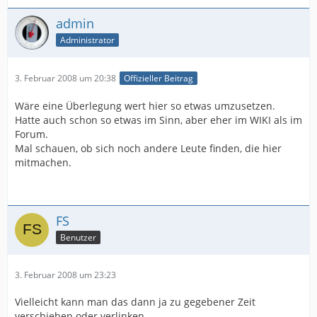
admin
Administrator
3. Februar 2008 um 20:38
Offizieller Beitrag
Wäre eine Überlegung wert hier so etwas umzusetzen.
Hatte auch schon so etwas im Sinn, aber eher im WIKI als im
Forum.
Mal schauen, ob sich noch andere Leute finden, die hier
mitmachen.
FS
Benutzer
3. Februar 2008 um 23:23
Vielleicht kann man das dann ja zu gegebener Zeit
verschieben oder verlinken.