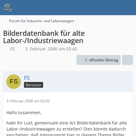
Forum für Industrie- und Laborwaagen
Bilderdatenbank für alte
Labor-/Industriewaagen
FS
3. Februar 2008 um 02:42
1. offizieller Beitrag
FS
Benutzer
3. Februar 2008 um 02:42
Hallo zusammen,
habt Ihr Lust, gemeinsam eine Art Bilderdatenbank für alte
Labor-/Industriewaagen zu erstellen? Dies könnte dadurch
geschehen, daß Interessierte hier in diesem Thema Bilder