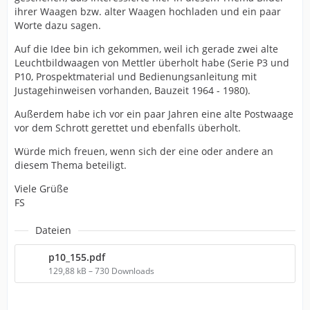
ihrer Waagen bzw. alter Waagen hochladen und ein paar
Worte dazu sagen.
Auf die Idee bin ich gekommen, weil ich gerade zwei alte
Leuchtbildwaagen von Mettler überholt habe (Serie P3 und
P10, Prospektmaterial und Bedienungsanleitung mit
Justagehinweisen vorhanden, Bauzeit 1964 - 1980).
Außerdem habe ich vor ein paar Jahren eine alte Postwaage
vor dem Schrott gerettet und ebenfalls überholt.
Würde mich freuen, wenn sich der eine oder andere an
diesem Thema beteiligt.
Viele Grüße
FS
Dateien
p10_155.pdf
129,88 kB – 730 Downloads