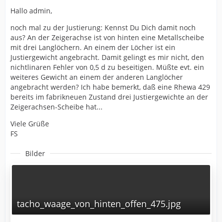
Hallo admin,
noch mal zu der Justierung: Kennst Du Dich damit noch
aus? An der Zeigerachse ist von hinten eine Metallscheibe
mit drei Langlöchern. An einem der Löcher ist ein
Justiergewicht angebracht. Damit gelingt es mir nicht, den
nichtlinaren Fehler von 0,5 d zu beseitigen. Müßte evt. ein
weiteres Gewicht an einem der anderen Langlöcher
angebracht werden? Ich habe bemerkt, daß eine Rhewa 429
bereits im fabrikneuen Zustand drei Justiergewichte an der
Zeigerachsen-Scheibe hat...
Viele Grüße
FS
Bilder
tacho_waage_von_hinten_offen_475.jpg