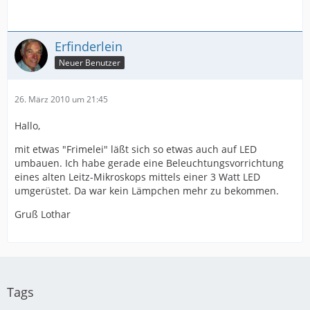
Erfinderlein
Neuer Benutzer
26. März 2010 um 21:45
Hallo,
mit etwas "Frimelei" läßt sich so etwas auch auf LED
umbauen. Ich habe gerade eine Beleuchtungsvorrichtung
eines alten Leitz-Mikroskops mittels einer 3 Watt LED
umgerüstet. Da war kein Lämpchen mehr zu bekommen.
Gruß Lothar
Tags