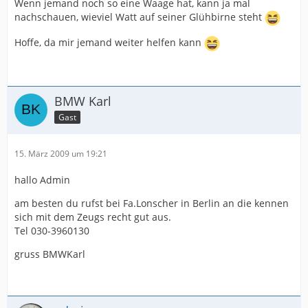
Wenn jemand noch so eine Waage hat, kann ja mal
nachschauen, wieviel Watt auf seiner Glühbirne steht
Hoffe, da mir jemand weiter helfen kann
BMW Karl
Gast
15. März 2009 um 19:21
hallo Admin
am besten du rufst bei Fa.Lonscher in Berlin an die kennen
sich mit dem Zeugs recht gut aus.
Tel 030-3960130
gruss BMWKarl