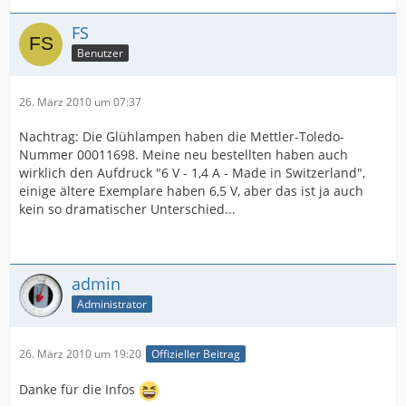
FS
Benutzer
26. März 2010 um 07:37
Nachtrag: Die Glühlampen haben die Mettler-Toledo-
Nummer 00011698. Meine neu bestellten haben auch
wirklich den Aufdruck "6 V - 1,4 A - Made in Switzerland",
einige ältere Exemplare haben 6,5 V, aber das ist ja auch
kein so dramatischer Unterschied...
admin
Administrator
26. März 2010 um 19:20
Offizieller Beitrag
Danke für die Infos