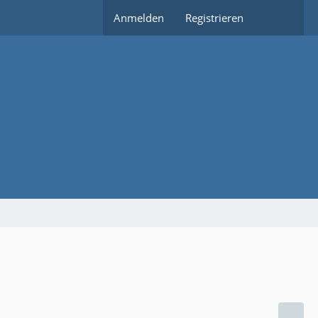
Anmelden
Registrieren