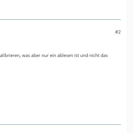
#2
librieren, was aber nur ein ablesen ist und nicht das