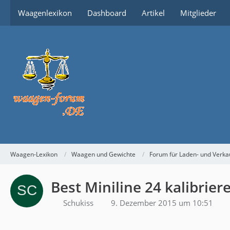
Waagenlexikon
Dashboard
Artikel
Mitglieder
Waagen-Lexikon
Waagen und Gewichte
Forum für Laden- und Verk
Best Miniline 24 kalibrier
Schukiss
9. Dezember 2015 um 10:51