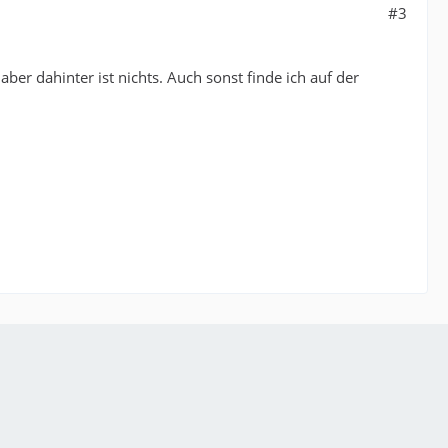
#3
r dahinter ist nichts. Auch sonst finde ich auf der