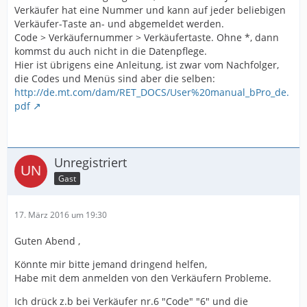
Verkäufer hat eine Nummer und kann auf jeder beliebigen
Verkäufer-Taste an- und abgemeldet werden.
Code > Verkäufernummer > Verkäufertaste. Ohne *, dann
kommst du auch nicht in die Datenpflege.
Hier ist übrigens eine Anleitung, ist zwar vom Nachfolger,
die Codes und Menüs sind aber die selben:
http://de.mt.com/dam/RET_DOCS/User%20manual_bPro_de.
pdf
Unregistriert
Gast
17. März 2016 um 19:30
Guten Abend ,
Könnte mir bitte jemand dringend helfen,
Habe mit dem anmelden von den Verkäufern Probleme.
Ich drück z.b bei Verkäufer nr.6 "Code" "6" und die