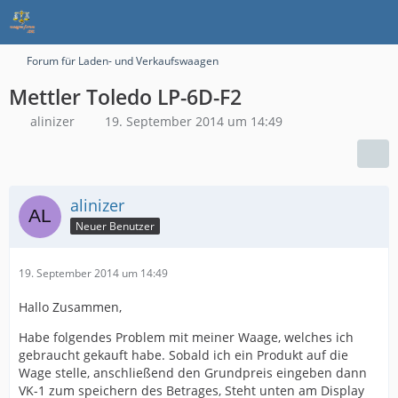
Forum für Laden- und Verkaufswaagen
Mettler Toledo LP-6D-F2
alinizer
19. September 2014 um 14:49
alinizer
Neuer Benutzer
19. September 2014 um 14:49
Hallo Zusammen,
Habe folgendes Problem mit meiner Waage, welches ich
gebraucht gekauft habe. Sobald ich ein Produkt auf die
Wage stelle, anschließend den Grundpreis eingeben dann
VK-1 zum speichern des Betrages, Steht unten am Display