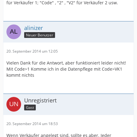
für Verkäufer 1; "Code" , "2" , "V2" für Verkäufer 2 usw.
alinizer
Neuer Benutzer
20. September 2014 um 12:05
Vielen Dank für die Antwort, aber funktioniert leider nicht!
Mit Code>1 Komme ich in die Datenpflege mit Code>VK1
kommt nichts
Unregistriert
Gast
20. September 2014 um 18:53
Wenn Verkäufer angelegt sind, sollte es aber. Jeder