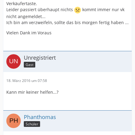
Verkäufertaste.
Leider passiert überhaupt nichts
kommt immer nur vk
nicht angemeldet...
Ich bin am verzweifeln, sollte das bis morgen fertig haben ...
Vielen Dank im Voraus
Unregistriert
Gast
18. März 2016 um 07:58
Kann mir keiner helfen...?
Phanthomas
Schüler