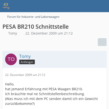
Forum für Industrie- und Laborwaagen
PESA BR210 Schnittstelle
Tomy
22. Dezember 2009 um 21:12
Tomy
Anfänger
22. Dezember 2009 um 21:12
Hallo,
hat jemand Erfahrung mit PESA Waagen BR210.
Ich bräuchte mal ne Schnittstellenbeschreibung.
(Was muss ich mit dem PC senden damit ich ein Gewicht
zurückbekomme?)