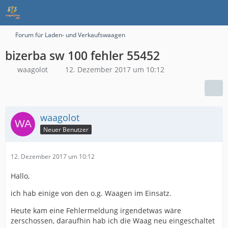
Forum für Laden- und Verkaufswaagen
bizerba sw 100 fehler 55452
waagolot
12. Dezember 2017 um 10:12
waagolot
Neuer Benutzer
12. Dezember 2017 um 10:12
Hallo,
ich hab einige von den o.g. Waagen im Einsatz.
Heute kam eine Fehlermeldung irgendetwas wäre
zerschossen, daraufhin hab ich die Waag neu eingeschaltet