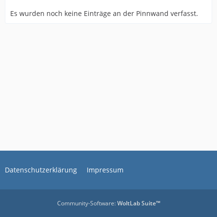
Es wurden noch keine Einträge an der Pinnwand verfasst.
Datenschutzerklärung
Impressum
Community-Software:
WoltLab Suite™