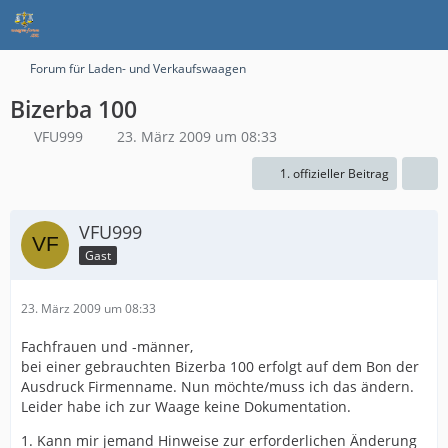
Forum für Laden- und Verkaufswaagen
Bizerba 100
VFU999
23. März 2009 um 08:33
1. offizieller Beitrag
VFU999
Gast
23. März 2009 um 08:33
Fachfrauen und -männer,
bei einer gebrauchten Bizerba 100 erfolgt auf dem Bon der
Ausdruck Firmenname. Nun möchte/muss ich das ändern.
Leider habe ich zur Waage keine Dokumentation.
1. Kann mir jemand Hinweise zur erforderlichen Änderung