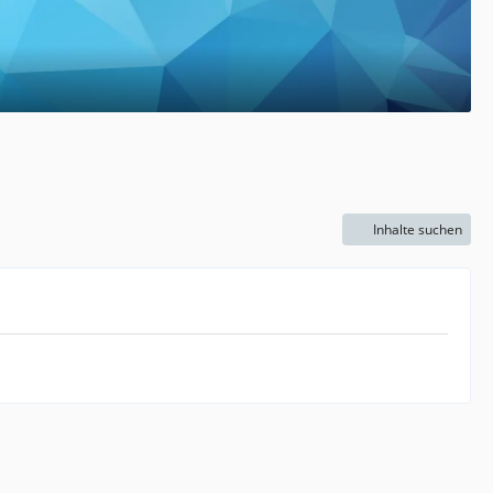
Inhalte suchen