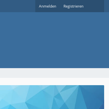
Anmelden
Registrieren