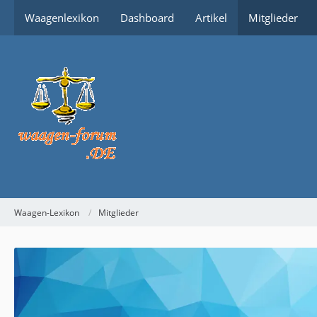
Waagenlexikon
Dashboard
Artikel
Mitglieder
Waagen-Lexikon
Mitglieder