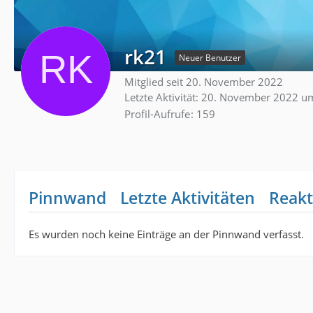
rk21
Neuer Benutzer
Mitglied seit 20. November 2022
Letzte Aktivität:
20. November 2022 u
Profil-Aufrufe
159
Pinnwand
Letzte Aktivitäten
Reakt
Es wurden noch keine Einträge an der Pinnwand verfasst.