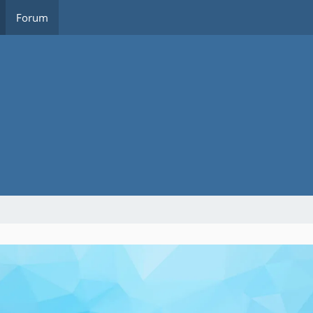
Forum