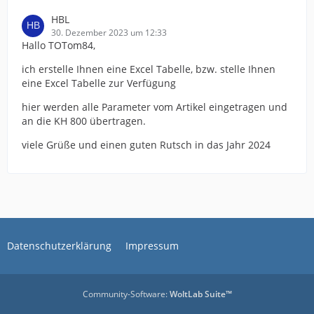
HBL
30. Dezember 2023 um 12:33
Hallo TOTom84,
ich erstelle Ihnen eine Excel Tabelle, bzw. stelle Ihnen
eine Excel Tabelle zur Verfügung
hier werden alle Parameter vom Artikel eingetragen und
an die KH 800 übertragen.
viele Grüße und einen guten Rutsch in das Jahr 2024
Datenschutzerklärung
Impressum
Community-Software:
WoltLab Suite™