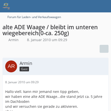
Forum für Laden- und Verkaufswaagen
alte ADE Waage / bleibt im unteren
wiegebereich(0-ca. 250g)
Armin
8. Januar 2010 um 09:29
Armin
Gast
8. Januar 2010 um 09:29
Hallo viell. kann mir jemand nen tipp geben,
wir haben eine alte ADE Waage...die stand jetzt ca. 5 Jahre
im Dachboden
und wir versuchen sie gerade zu aktivieren.