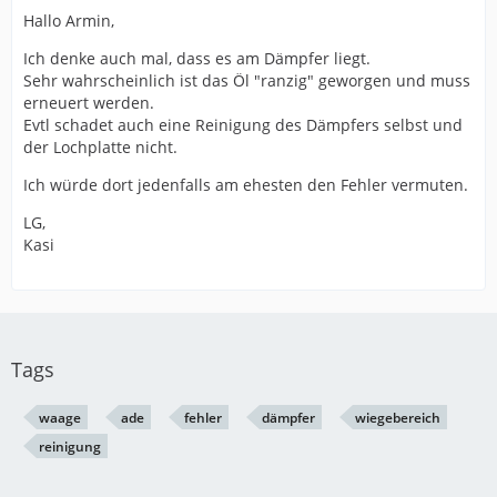
Hallo Armin,
Ich denke auch mal, dass es am Dämpfer liegt.
Sehr wahrscheinlich ist das Öl "ranzig" geworgen und muss
erneuert werden.
Evtl schadet auch eine Reinigung des Dämpfers selbst und
der Lochplatte nicht.
Ich würde dort jedenfalls am ehesten den Fehler vermuten.
LG,
Kasi
Tags
waage
ade
fehler
dämpfer
wiegebereich
reinigung