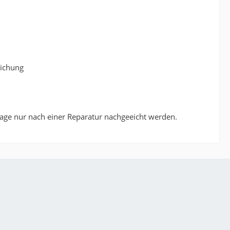
eichung
age nur nach einer Reparatur nachgeeicht werden.