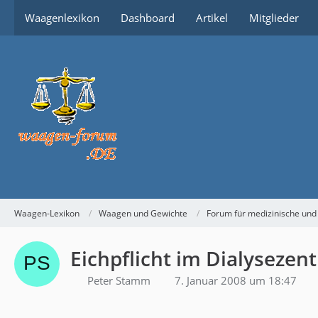
Waagenlexikon
Dashboard
Artikel
Mitglieder
Waagen-Lexikon
Waagen und Gewichte
Forum für medizinische un
Eichpflicht im Dialysezen
Peter Stamm
7. Januar 2008 um 18:47