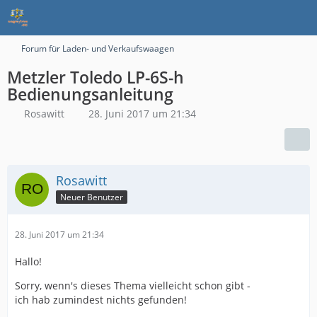
Forum für Laden- und Verkaufswaagen
Metzler Toledo LP-6S-h
Bedienungsanleitung
Rosawitt
28. Juni 2017 um 21:34
Rosawitt
Neuer Benutzer
28. Juni 2017 um 21:34
Hallo!
Sorry, wenn's dieses Thema vielleicht schon gibt -
ich hab zumindest nichts gefunden!