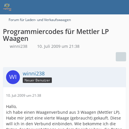
Forum für Laden- und Verkaufswaagen
Programmiercodes für Mettler LP
Waagen
winni238
10. Juli 2009 um 21:38
winni238
Neuer Benutzer
10. Juli 2009 um 21:38
Hallo,
ich habe einen Waagenverbund aus 3 Waagen (Mettler LP).
Habe mir jetzt eine vierte Waage (gebraucht) gekauft. Diese
will ich in den Verbund einbinden. Wie bekomme ich die