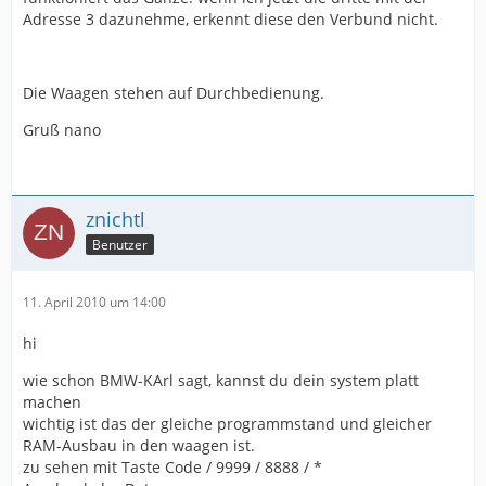
Adresse 3 dazunehme, erkennt diese den Verbund nicht.
Die Waagen stehen auf Durchbedienung.
Gruß nano
znichtl
Benutzer
11. April 2010 um 14:00
hi
wie schon BMW-KArl sagt, kannst du dein system platt
machen
wichtig ist das der gleiche programmstand und gleicher
RAM-Ausbau in den waagen ist.
zu sehen mit Taste Code / 9999 / 8888 / *