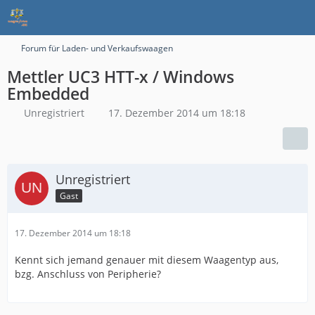
Forum für Laden- und Verkaufswaagen
Mettler UC3 HTT-x / Windows
Embedded
Unregistriert
17. Dezember 2014 um 18:18
Unregistriert
Gast
17. Dezember 2014 um 18:18
Kennt sich jemand genauer mit diesem Waagentyp aus,
bzg. Anschluss von Peripherie?