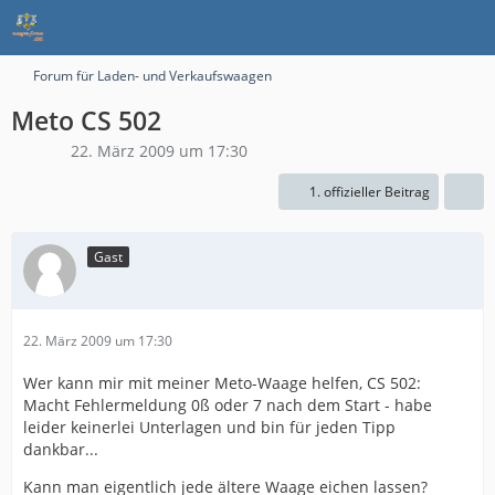
Forum für Laden- und Verkaufswaagen
Meto CS 502
22. März 2009 um 17:30
1. offizieller Beitrag
Gast
22. März 2009 um 17:30
Wer kann mir mit meiner Meto-Waage helfen, CS 502:
Macht Fehlermeldung 0ß oder 7 nach dem Start - habe
leider keinerlei Unterlagen und bin für jeden Tipp
dankbar...
Kann man eigentlich jede ältere Waage eichen lassen?