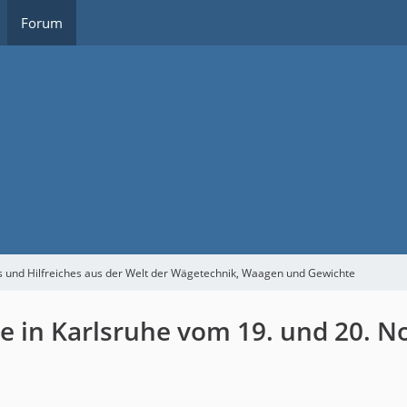
Forum
s und Hilfreiches aus der Welt der Wägetechnik, Waagen und Gewichte
se in Karlsruhe vom 19. und 20. 