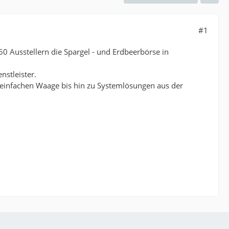
#1
0 Ausstellern die Spargel - und Erdbeerbörse in
nstleister.
 einfachen Waage bis hin zu Systemlösungen aus der