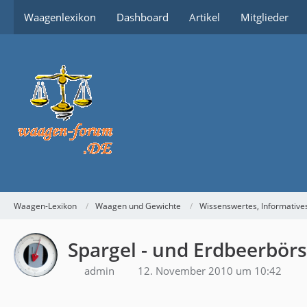
Waagenlexikon
Dashboard
Artikel
Mitglieder
Waagen-Lexikon
Waagen und Gewichte
Wissenswertes, Informative
Spargel - und Erdbeerbör
admin
12. November 2010 um 10:42