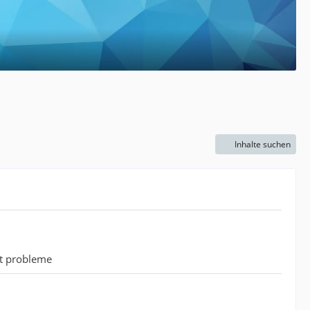
Inhalte suchen
bt probleme