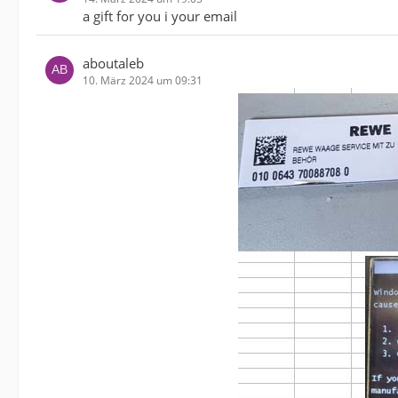
a gift for you i your email
aboutaleb
10. März 2024 um 09:31