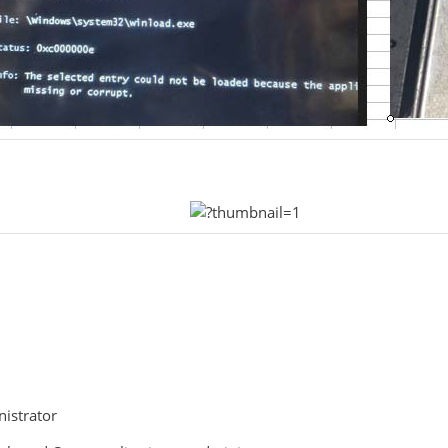
nistrator