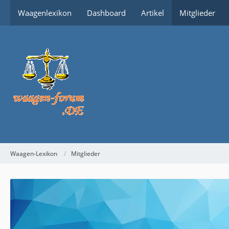
Waagenlexikon
Dashboard
Artikel
Mitglieder
Waagen-Lexikon
Mitglieder