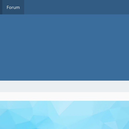
Forum