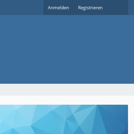
Anmelden
Registrieren