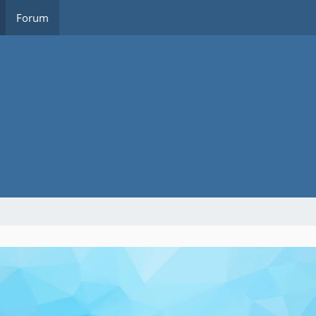
Forum