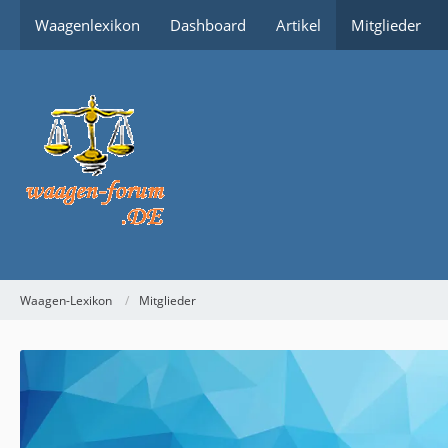
Waagenlexikon
Dashboard
Artikel
Mitglieder
Waagen-Lexikon
Mitglieder