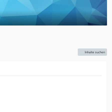
Inhalte suchen