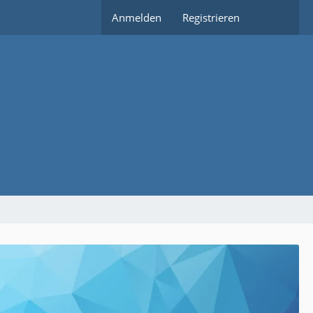
Anmelden
Registrieren