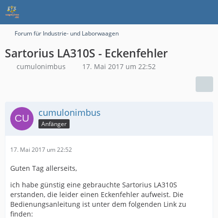
Forum für Industrie- und Laborwaagen
Sartorius LA310S - Eckenfehler
cumulonimbus
17. Mai 2017 um 22:52
cumulonimbus
Anfänger
17. Mai 2017 um 22:52
Guten Tag allerseits,
ich habe günstig eine gebrauchte Sartorius LA310S
erstanden, die leider einen Eckenfehler aufweist. Die
Bedienungsanleitung ist unter dem folgenden Link zu
finden: