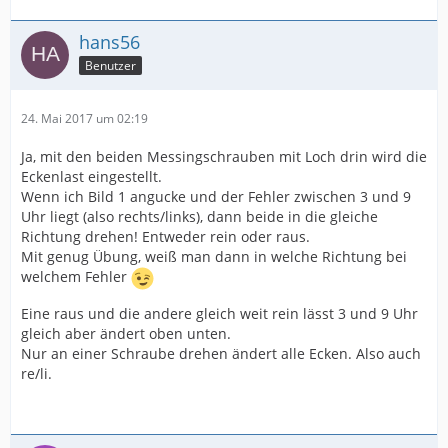
hans56
Benutzer
24. Mai 2017 um 02:19
Ja, mit den beiden Messingschrauben mit Loch drin wird die
Eckenlast eingestellt.
Wenn ich Bild 1 angucke und der Fehler zwischen 3 und 9
Uhr liegt (also rechts/links), dann beide in die gleiche
Richtung drehen! Entweder rein oder raus.
Mit genug Übung, weiß man dann in welche Richtung bei
welchem Fehler
Eine raus und die andere gleich weit rein lässt 3 und 9 Uhr
gleich aber ändert oben unten.
Nur an einer Schraube drehen ändert alle Ecken. Also auch
re/li.