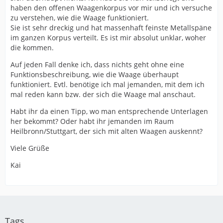
haben den offenen Waagenkorpus vor mir und ich versuche
zu verstehen, wie die Waage funktioniert.
Sie ist sehr dreckig und hat massenhaft feinste Metallspäne
im ganzen Korpus verteilt. Es ist mir absolut unklar, woher
die kommen.
Auf jeden Fall denke ich, dass nichts geht ohne eine
Funktionsbeschreibung, wie die Waage überhaupt
funktioniert. Evtl. benötige ich mal jemanden, mit dem ich
mal reden kann bzw. der sich die Waage mal anschaut.
Habt ihr da einen Tipp, wo man entsprechende Unterlagen
her bekommt? Oder habt ihr jemanden im Raum
Heilbronn/Stuttgart, der sich mit alten Waagen auskennt?
Viele Grüße
Kai
Tags