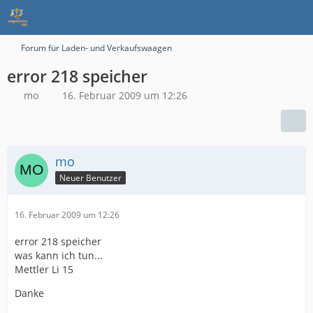
Forum für Laden- und Verkaufswaagen
error 218 speicher
mo
16. Februar 2009 um 12:26
mo
Neuer Benutzer
16. Februar 2009 um 12:26
error 218 speicher
was kann ich tun...
Mettler Li 15
Danke