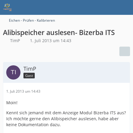
Eichen - Prüfen - Kalibrieren
Alibispeicher auslesen- Bizerba ITS
TimP
1. Juli 2013 um 14:43
TimP
Gast
1. Juli 2013 um 14:43
Moin!
Kennt sich jemand mit dem Anzeige Modul Bizerba ITS aus?
Ich möchte gerne den Alibispeicher auslesen, habe aber
keine Dokumentation dazu.