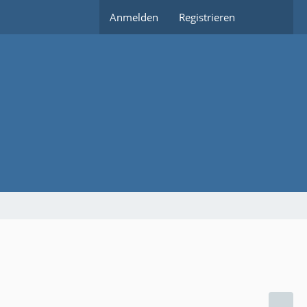
Anmelden
Registrieren