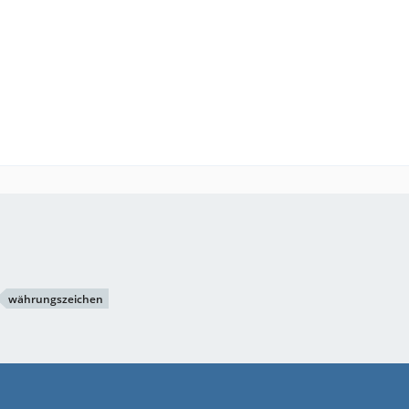
währungszeichen