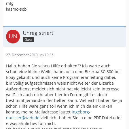
mfg
kasmo-sob
Unregistriert
Gast
27. Dezember 2010 um 19:35
Hallo, haben Sie schon Hilfe erhalten?? ich warte auch
schon eine kleine Weile, habe auch eine Bizerba SC 800 bei
Ebay gekauft und auch keine Programieranleitung dabei,
bin völlig aufgeschmissen weis nicht weiter der Bizerba
Außendienst meldet sich nicht hat vielleicht kein Interesse
weiß ich auch nicht aber hier im Forum gibt es doch
bestimmt jemanden der helfen kann. Vielleicht haben Sie ja
schon Hilfe wäre ganz toll wenn ich mich da einklinken
könnte, meine Mailadresse lautet
ingeborg-
nuesser@web.de
vielleicht haben Sie ja eine PDF Datei oder
etwas ähnliches für mich.