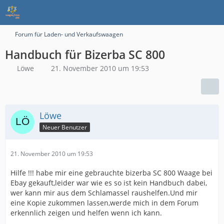
Forum für Laden- und Verkaufswaagen
Handbuch für Bizerba SC 800
Löwe
21. November 2010 um 19:53
Löwe
Neuer Benutzer
21. November 2010 um 19:53
Hilfe !!! habe mir eine gebrauchte bizerba SC 800 Waage bei
Ebay gekauft,leider war wie es so ist kein Handbuch dabei,
wer kann mir aus dem Schlamassel raushelfen.Und mir
eine Kopie zukommen lassen,werde mich in dem Forum
erkennlich zeigen und helfen wenn ich kann.