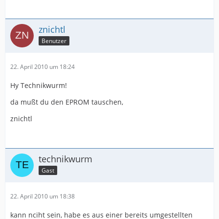
znichtl
Benutzer
22. April 2010 um 18:24
Hy Technikwurm!
da mußt du den EPROM tauschen,
znichtl
technikwurm
Gast
22. April 2010 um 18:38
kann nciht sein, habe es aus einer bereits umgestellten