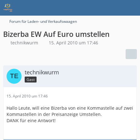
Forum für Laden- und Verkaufswaagen
Bizerba EW Auf Euro umstellen
technikwurm
15. April 2010 um 17:46
technikwurm
Gast
15. April 2010 um 17:46
Hallo Leute, will eine Bizerba von eine Kommastelle auf zwei
Kommastellen in der Preisanzeige Umstellen.
DANK für eine Antwort!