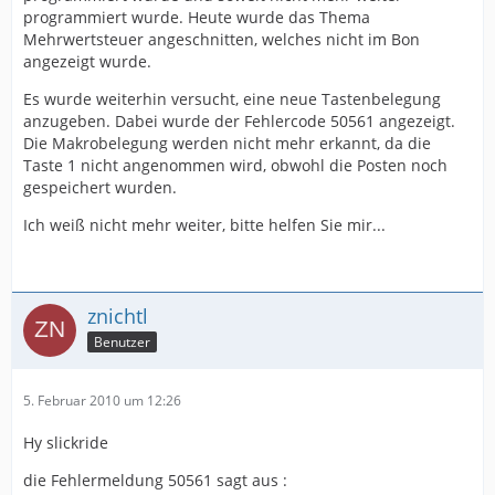
programmiert wurde. Heute wurde das Thema
Mehrwertsteuer angeschnitten, welches nicht im Bon
angezeigt wurde.
Es wurde weiterhin versucht, eine neue Tastenbelegung
anzugeben. Dabei wurde der Fehlercode 50561 angezeigt.
Die Makrobelegung werden nicht mehr erkannt, da die
Taste 1 nicht angenommen wird, obwohl die Posten noch
gespeichert wurden.
Ich weiß nicht mehr weiter, bitte helfen Sie mir...
znichtl
Benutzer
5. Februar 2010 um 12:26
Hy slickride
die Fehlermeldung 50561 sagt aus :