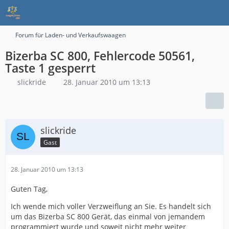
Forum für Laden- und Verkaufswaagen
Bizerba SC 800, Fehlercode 50561,
Taste 1 gesperrt
slickride
28. Januar 2010 um 13:13
slickride
Gast
28. Januar 2010 um 13:13
Guten Tag,
Ich wende mich voller Verzweiflung an Sie. Es handelt sich
um das Bizerba SC 800 Gerät, das einmal von jemandem
programmiert wurde und soweit nicht mehr weiter